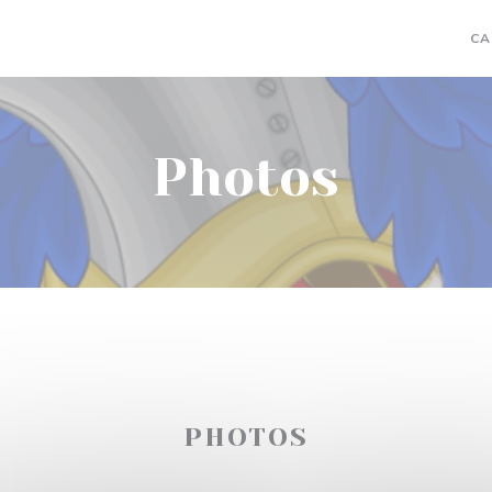
CA
Photos
PHOTOS