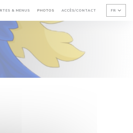
RTES & MENUS
PHOTOS
ACCÈS/CONTACT
FR